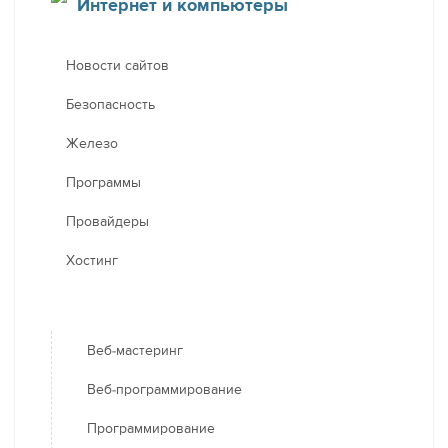
Интернет и компьютеры
Новости сайтов
Безопасность
Железо
Программы
Провайдеры
Хостинг
Веб-мастеринг
Веб-программирование
Программирование