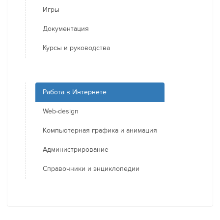
Игры
Документация
Курсы и руководства
Работа в Интернете
Web-design
Компьютерная графика и анимация
Администрирование
Справочники и энциклопедии