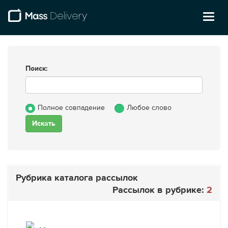
Toggl
naviga
Поиск:
Полное совпадение
Любое слово
Рубрика каталога рассылок
Рассылок в рубрике:
2