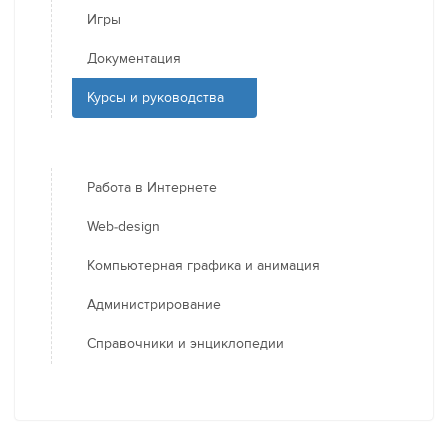
Игры
Документация
Курсы и руководства
Работа в Интернете
Web-design
Компьютерная графика и анимация
Администрирование
Справочники и энциклопедии