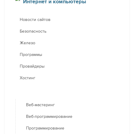
Интернет и компьютеры
Новости сайтов
Безопасность
Железо
Программы
Провайдеры
Хостинг
Веб-мастеринг
Веб-программирование
Программирование