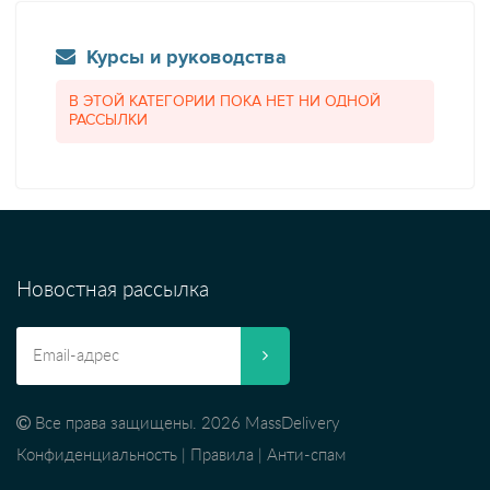
Курсы и руководства
В ЭТОЙ КАТЕГОРИИ ПОКА НЕТ НИ ОДНОЙ
РАССЫЛКИ
Новостная рассылка
Все права защищены. 2026 MassDelivery
Конфиденциальность
|
Правила
|
Анти-спам