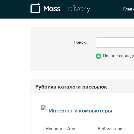
Глав
Поиск:
Полное совпад
Рубрика каталога рассылок
Интернет и компьютеры
Новости сайтов
Веб-мастеринг