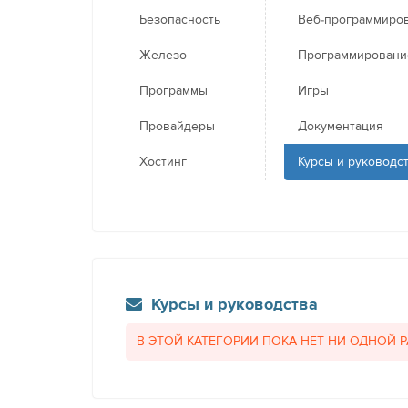
Безопасность
Веб-программиро
Железо
Программировани
Программы
Игры
Провайдеры
Документация
Хостинг
Курсы и руководс
Курсы и руководства
В ЭТОЙ КАТЕГОРИИ ПОКА НЕТ НИ ОДНОЙ 