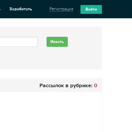
ь
Заработать
Регистрация
Войти
Рассылок в рубрике:
0