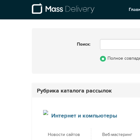
Глав
Поиск:
Полное совпад
Рубрика каталога рассылок
Интернет и компьютеры
Новости сайтов
Веб-мастеринг