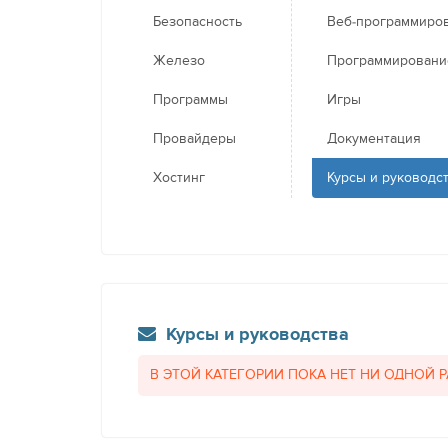
Безопасность
Веб-программиро
Железо
Программировани
Программы
Игры
Провайдеры
Документация
Хостинг
Курсы и руководс
Курсы и руководства
В ЭТОЙ КАТЕГОРИИ ПОКА НЕТ НИ ОДНОЙ 