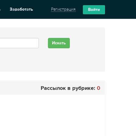
ь
Заработать
Регистрация
Войти
Рассылок в рубрике:
0