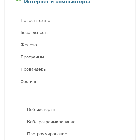
Интернет и компьютеры
Новости сайтов
Безопасность
Железо
Программы
Провайдеры
Хостинг
Веб-мастеринг
Веб-программирование
Программирование