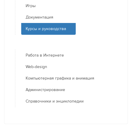
Игры
Документация
Курсы и руководства
Работа в Интернете
Web-design
Компьютерная графика и анимация
Администрирование
Справочники и энциклопедии