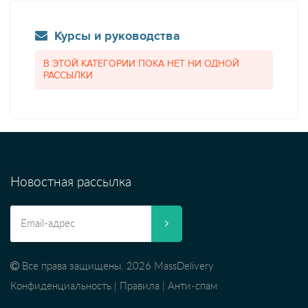
Курсы и руководства
В ЭТОЙ КАТЕГОРИИ ПОКА НЕТ НИ ОДНОЙ
РАССЫЛКИ
Новостная рассылка
Все права защищены. 2026 MassDelivery
Конфиденциальность
|
Правила
|
Анти-спам