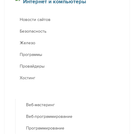
Интернет и компьютеры
Новости сайтов
Безопасность
Железо
Программы
Провайдеры
Хостинг
Веб-мастеринг
Веб-программирование
Программирование