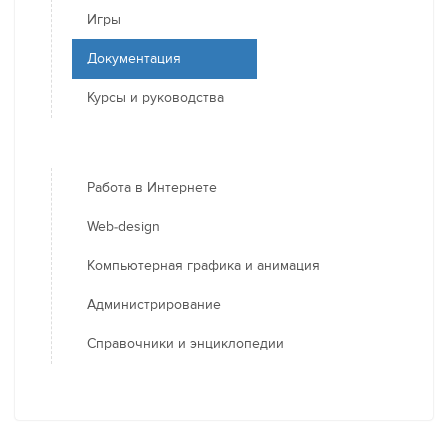
Игры
Документация
Курсы и руководства
Работа в Интернете
Web-design
Компьютерная графика и анимация
Администрирование
Справочники и энциклопедии