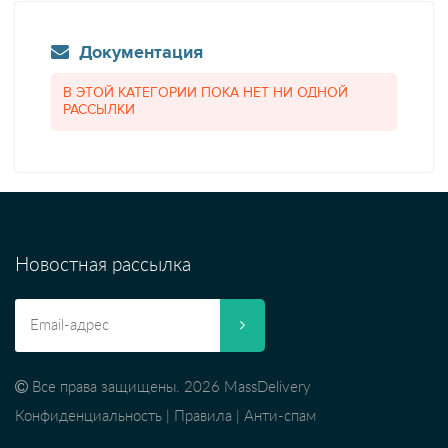
Документация
В ЭТОЙ КАТЕГОРИИ ПОКА НЕТ НИ ОДНОЙ
РАССЫЛКИ
Новостная рассылка
Все права защищены. 2026 MassDelivery
Конфиденциальность
|
Правила
|
Анти-спам