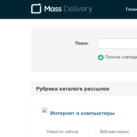
Глав
Поиск:
Полное совпад
Рубрика каталога рассылок
Интернет и компьютеры
Новости сайтов
Веб-мастеринг