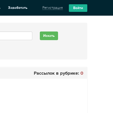
ь
Заработать
Регистрация
Войти
Рассылок в рубрике:
0