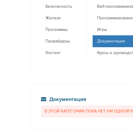
Безопасность
Веб-программиро
Железо
Программировани
Программы
Игры
Провайдеры
Документация
Хостинг
Курсы и руководс
Документация
В ЭТОЙ КАТЕГОРИИ ПОКА НЕТ НИ ОДНОЙ 