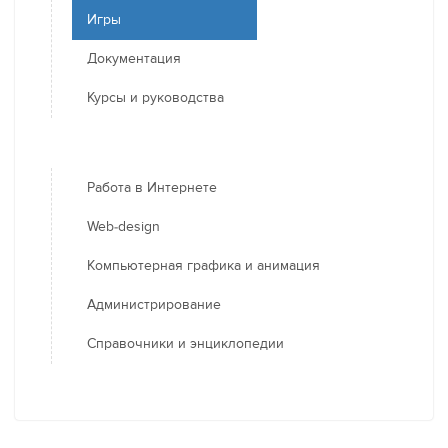
Игры
Документация
Курсы и руководства
Работа в Интернете
Web-design
Компьютерная графика и анимация
Администрирование
Справочники и энциклопедии