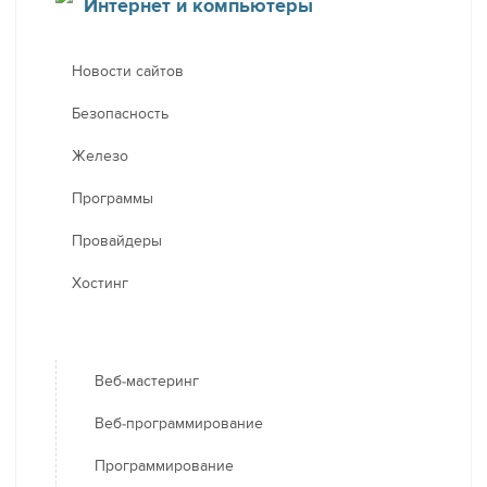
Интернет и компьютеры
Новости сайтов
Безопасность
Железо
Программы
Провайдеры
Хостинг
Веб-мастеринг
Веб-программирование
Программирование