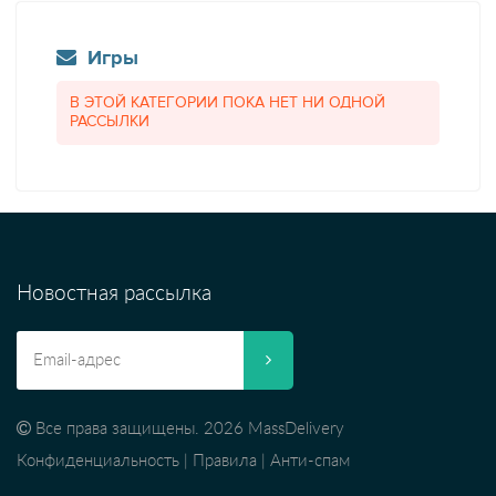
Игры
В ЭТОЙ КАТЕГОРИИ ПОКА НЕТ НИ ОДНОЙ
РАССЫЛКИ
Новостная рассылка
Все права защищены. 2026 MassDelivery
Конфиденциальность
|
Правила
|
Анти-спам