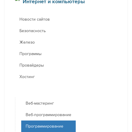
Интернет и компьютеры
Новости сайтов
Безопасность
Железо
Программы
Провайдеры
Хостинг
Веб-мастеринг
Веб-программирование
Программирование