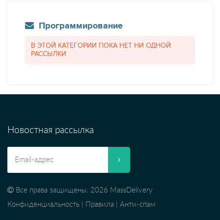
Программирование
В ЭТОЙ КАТЕГОРИИ ПОКА НЕТ НИ ОДНОЙ
РАССЫЛКИ
Новостная рассылка
Все права защищены. 2026 MassDelivery
Конфиденциальность
|
Правила
|
Анти-спам