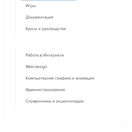
Игры
Документация
Курсы и руководства
Работа в Интернете
Web-design
Компьютерная графика и анимация
Администрирование
Справочники и энциклопедии