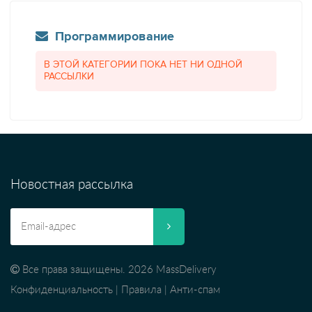
Программирование
В ЭТОЙ КАТЕГОРИИ ПОКА НЕТ НИ ОДНОЙ
РАССЫЛКИ
Новостная рассылка
Все права защищены. 2026 MassDelivery
Конфиденциальность
|
Правила
|
Анти-спам