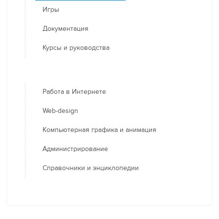
Игры
Документация
Курсы и руководства
Работа в Интернете
Web-design
Компьютерная графика и анимация
Администрирование
Справочники и энциклопедии