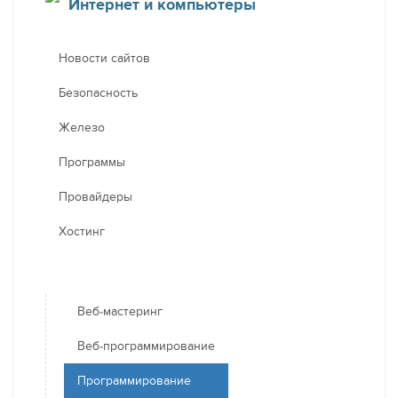
Интернет и компьютеры
Новости сайтов
Безопасность
Железо
Программы
Провайдеры
Хостинг
Веб-мастеринг
Веб-программирование
Программирование