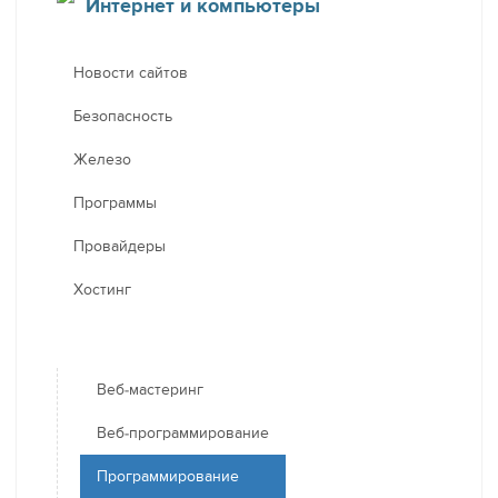
Интернет и компьютеры
Новости сайтов
Безопасность
Железо
Программы
Провайдеры
Хостинг
Веб-мастеринг
Веб-программирование
Программирование