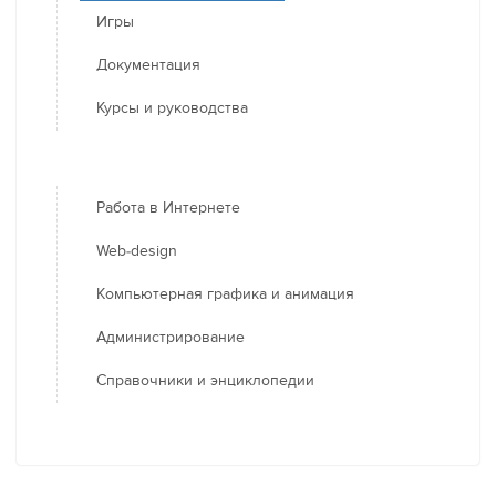
Игры
Документация
Курсы и руководства
Работа в Интернете
Web-design
Компьютерная графика и анимация
Администрирование
Справочники и энциклопедии