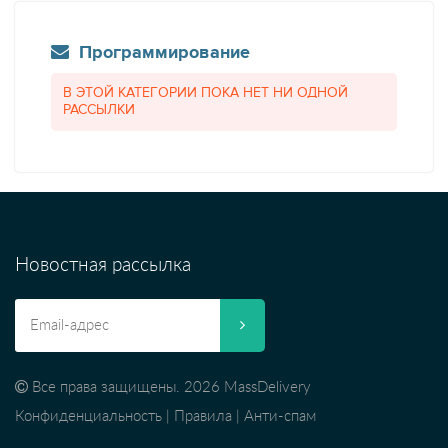
Программирование
В ЭТОЙ КАТЕГОРИИ ПОКА НЕТ НИ ОДНОЙ
РАССЫЛКИ
Новостная рассылка
Все права защищены. 2026 MassDelivery
Конфиденциальность
|
Правила
|
Анти-спам