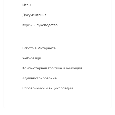
Игры
Документация
Курсы и руководства
Работа в Интернете
Web-design
Компьютерная графика и анимация
Администрирование
Справочники и энциклопедии