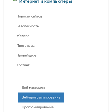
Интернет и компьютеры
Новости сайтов
Безопасность
Железо
Программы
Провайдеры
Хостинг
Веб-мастеринг
Веб-программирование
Программирование