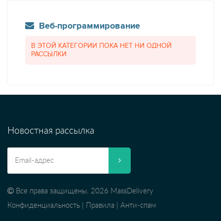
Веб-программирование
В ЭТОЙ КАТЕГОРИИ ПОКА НЕТ НИ ОДНОЙ
РАССЫЛКИ
Новостная рассылка
Все права защищены. 2026 MassDelivery
Конфиденциальность
|
Правила
|
Анти-спам