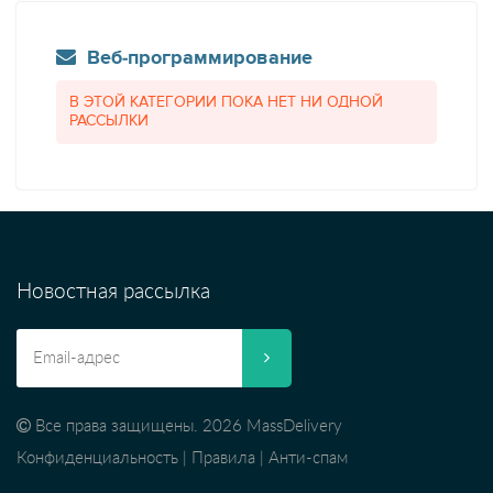
Веб-программирование
В ЭТОЙ КАТЕГОРИИ ПОКА НЕТ НИ ОДНОЙ
РАССЫЛКИ
Новостная рассылка
Все права защищены. 2026 MassDelivery
Конфиденциальность
|
Правила
|
Анти-спам