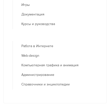
Игры
Документация
Курсы и руководства
Работа в Интернете
Web-design
Компьютерная графика и анимация
Администрирование
Справочники и энциклопедии