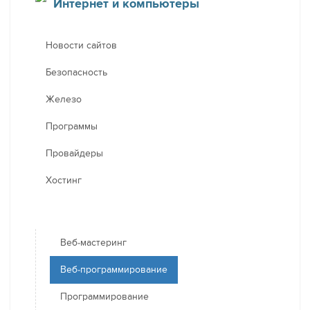
Интернет и компьютеры
Новости сайтов
Безопасность
Железо
Программы
Провайдеры
Хостинг
Веб-мастеринг
Веб-программирование
Программирование