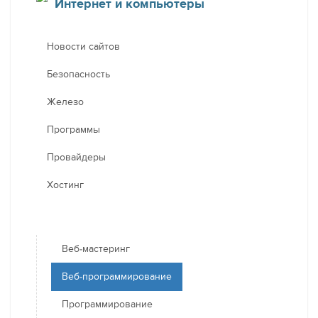
Интернет и компьютеры
Новости сайтов
Безопасность
Железо
Программы
Провайдеры
Хостинг
Веб-мастеринг
Веб-программирование
Программирование