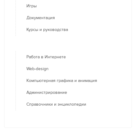
Игры
Документация
Курсы и руководства
Работа в Интернете
Web-design
Компьютерная графика и анимация
Администрирование
Справочники и энциклопедии