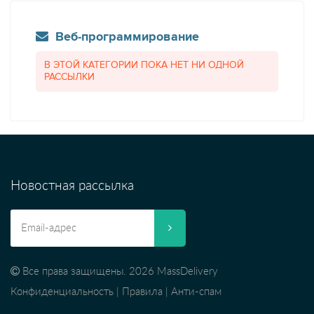
Веб-программирование
В ЭТОЙ КАТЕГОРИИ ПОКА НЕТ НИ ОДНОЙ
РАССЫЛКИ
Новостная рассылка
Все права защищены. 2026 MassDelivery
Конфиденциальность
|
Правила
|
Анти-спам