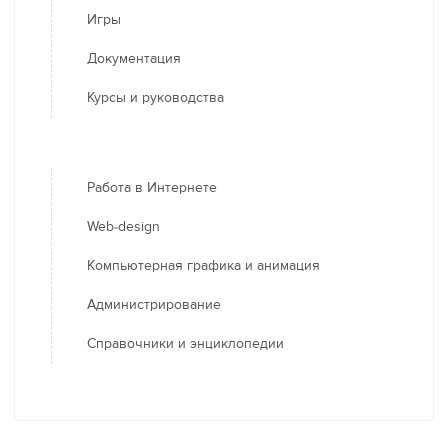
Игры
Документация
Курсы и руководства
Работа в Интернете
Web-design
Компьютерная графика и анимация
Администрирование
Справочники и энциклопедии