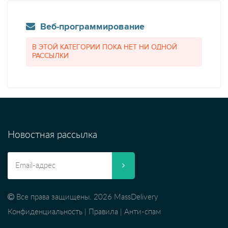
Веб-программирование
В ЭТОЙ КАТЕГОРИИ ПОКА НЕТ НИ ОДНОЙ
РАССЫЛКИ
Новостная рассылка
Все права защищены. 2026 MassDelivery
Конфиденциальность
|
Правила
|
Анти-спам