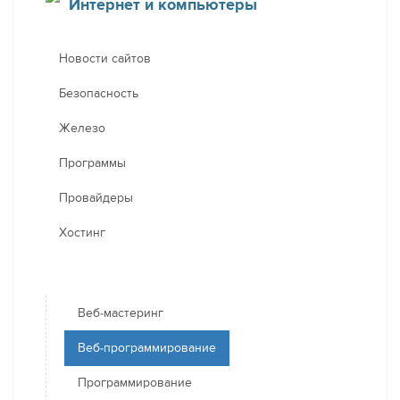
Интернет и компьютеры
Новости сайтов
Безопасность
Железо
Программы
Провайдеры
Хостинг
Веб-мастеринг
Веб-программирование
Программирование