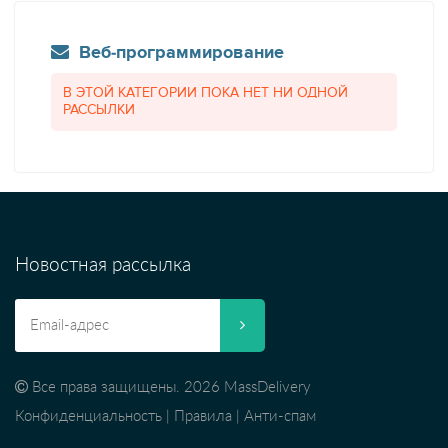
Веб-программирование
В ЭТОЙ КАТЕГОРИИ ПОКА НЕТ НИ ОДНОЙ
РАССЫЛКИ
Новостная рассылка
Все права защищены. 2026 MassDelivery
Конфиденциальность
|
Правила
|
Анти-спам