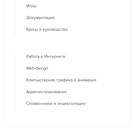
Игры
Документация
Курсы и руководства
Работа в Интернете
Web-design
Компьютерная графика и анимация
Администрирование
Справочники и энциклопедии