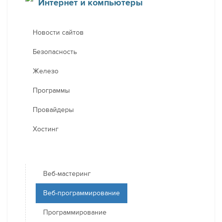
Интернет и компьютеры
Новости сайтов
Безопасность
Железо
Программы
Провайдеры
Хостинг
Веб-мастеринг
Веб-программирование
Программирование