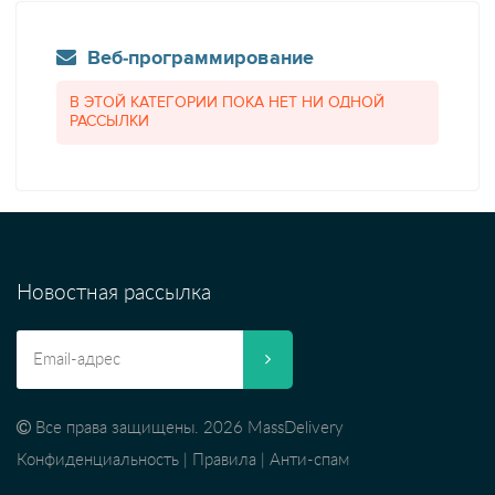
Веб-программирование
В ЭТОЙ КАТЕГОРИИ ПОКА НЕТ НИ ОДНОЙ
РАССЫЛКИ
Новостная рассылка
Все права защищены. 2026 MassDelivery
Конфиденциальность
|
Правила
|
Анти-спам