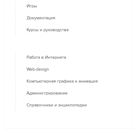
Игры
Документация
Курсы и руководства
Работа в Интернете
Web-design
Компьютерная графика и анимация
Администрирование
Справочники и энциклопедии