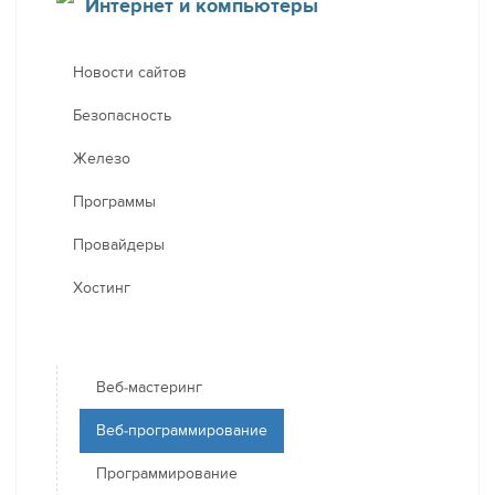
Интернет и компьютеры
Новости сайтов
Безопасность
Железо
Программы
Провайдеры
Хостинг
Веб-мастеринг
Веб-программирование
Программирование