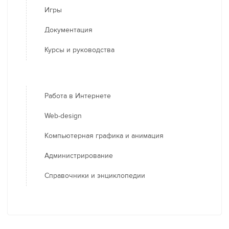
Игры
Документация
Курсы и руководства
Работа в Интернете
Web-design
Компьютерная графика и анимация
Администрирование
Справочники и энциклопедии