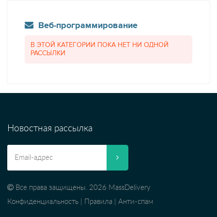
Веб-программирование
В ЭТОЙ КАТЕГОРИИ ПОКА НЕТ НИ ОДНОЙ
РАССЫЛКИ
Новостная рассылка
Все права защищены. 2026 MassDelivery
Конфиденциальность
|
Правила
|
Анти-спам