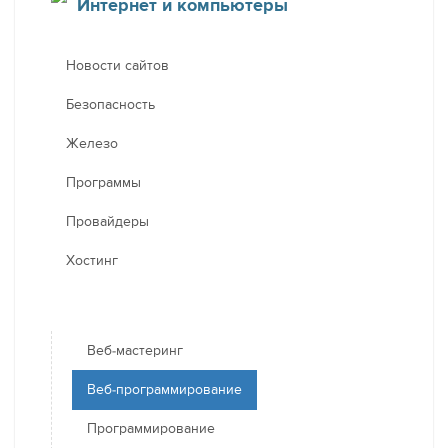
Интернет и компьютеры
Новости сайтов
Безопасность
Железо
Программы
Провайдеры
Хостинг
Веб-мастеринг
Веб-программирование
Программирование