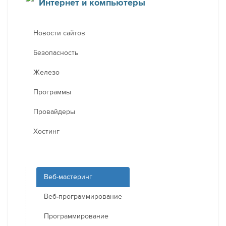
Интернет и компьютеры
Новости сайтов
Безопасность
Железо
Программы
Провайдеры
Хостинг
Веб-мастеринг
Веб-программирование
Программирование