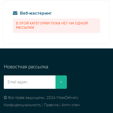
Веб-мастеринг
В ЭТОЙ КАТЕГОРИИ ПОКА НЕТ НИ ОДНОЙ
РАССЫЛКИ
Новостная рассылка
Все права защищены. 2026 MassDelivery
Конфиденциальность
|
Правила
|
Анти-спам