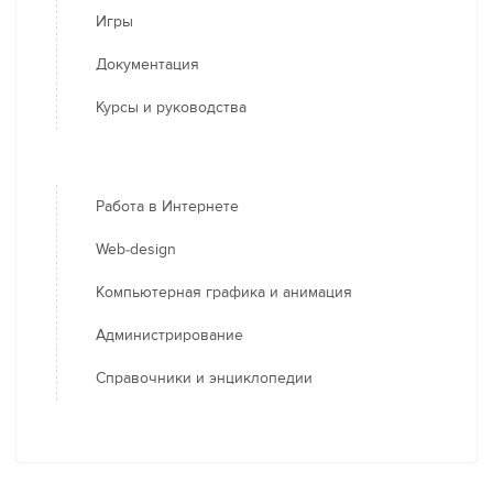
Игры
Документация
Курсы и руководства
Работа в Интернете
Web-design
Компьютерная графика и анимация
Администрирование
Справочники и энциклопедии