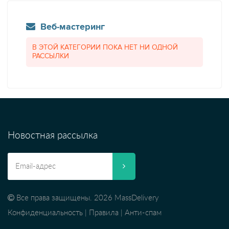
Веб-мастеринг
В ЭТОЙ КАТЕГОРИИ ПОКА НЕТ НИ ОДНОЙ
РАССЫЛКИ
Новостная рассылка
Все права защищены. 2026 MassDelivery
Конфиденциальность
|
Правила
|
Анти-спам