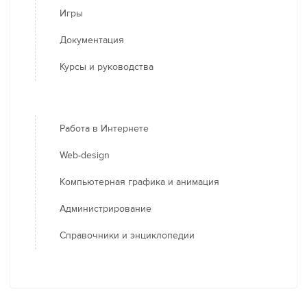
Игры
Документация
Курсы и руководства
Работа в Интернете
Web-design
Компьютерная графика и анимация
Администрирование
Справочники и энциклопедии