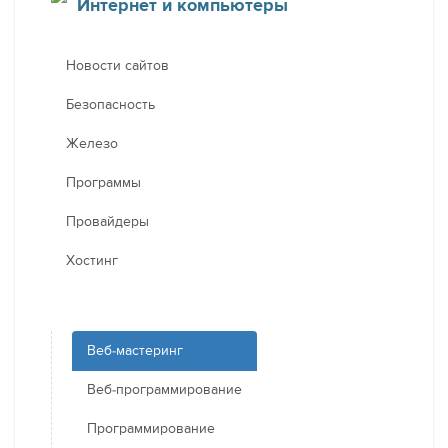
Интернет и компьютеры
Новости сайтов
Безопасность
Железо
Программы
Провайдеры
Хостинг
Веб-мастеринг
Веб-программирование
Программирование