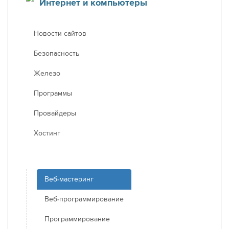
Интернет и компьютеры
Новости сайтов
Безопасность
Железо
Программы
Провайдеры
Хостинг
Веб-мастеринг
Веб-программирование
Программирование