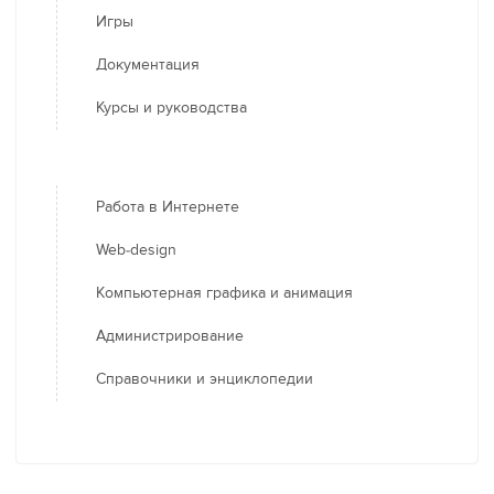
Игры
Документация
Курсы и руководства
Работа в Интернете
Web-design
Компьютерная графика и анимация
Администрирование
Справочники и энциклопедии