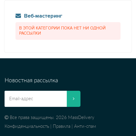
Веб-мастеринг
В ЭТОЙ КАТЕГОРИИ ПОКА НЕТ НИ ОДНОЙ
РАССЫЛКИ
Новостная рассылка
Все права защищены. 2026 MassDelivery
Конфиденциальность
|
Правила
|
Анти-спам