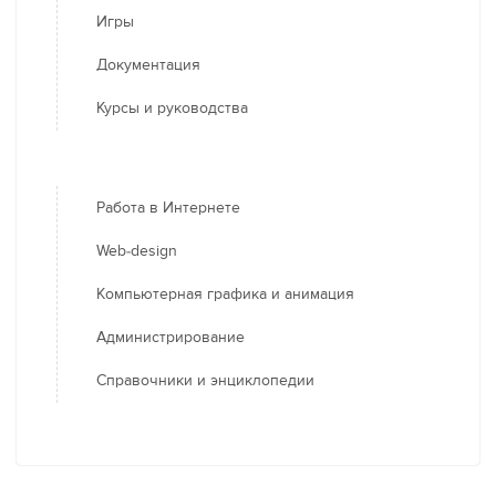
Игры
Документация
Курсы и руководства
Работа в Интернете
Web-design
Компьютерная графика и анимация
Администрирование
Справочники и энциклопедии