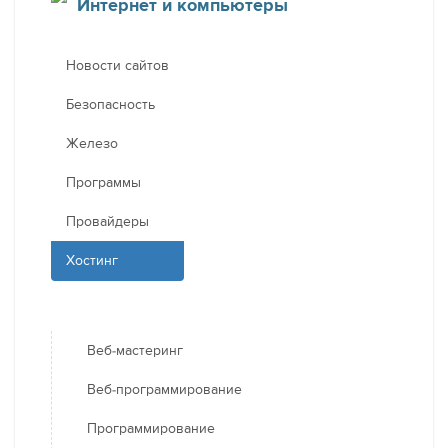
Интернет и компьютеры
Новости сайтов
Безопасность
Железо
Программы
Провайдеры
Хостинг
Веб-мастеринг
Веб-программирование
Программирование