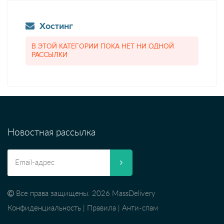
Хостинг
В ЭТОЙ КАТЕГОРИИ ПОКА НЕТ НИ ОДНОЙ
РАССЫЛКИ
Новостная рассылка
Все права защищены. 2026 MassDelivery
Конфиденциальность
|
Правила
|
Анти-спам