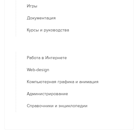
Игры
Документация
Курсы и руководства
Работа в Интернете
Web-design
Компьютерная графика и анимация
Администрирование
Справочники и энциклопедии