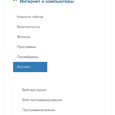
Интернет и компьютеры
Новости сайтов
Безопасность
Железо
Программы
Провайдеры
Хостинг
Веб-мастеринг
Веб-программирование
Программирование