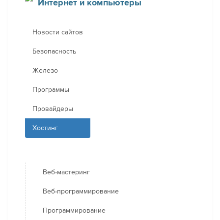
Интернет и компьютеры
Новости сайтов
Безопасность
Железо
Программы
Провайдеры
Хостинг
Веб-мастеринг
Веб-программирование
Программирование