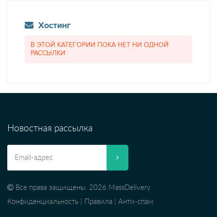
Хостинг
В ЭТОЙ КАТЕГОРИИ ПОКА НЕТ НИ ОДНОЙ
РАССЫЛКИ
Новостная рассылка
Все права защищены. 2026 MassDelivery
Конфиденциальность
|
Правила
|
Анти-спам