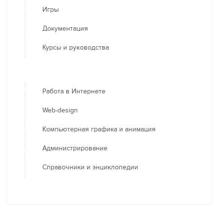
Игры
Документация
Курсы и руководства
Работа в Интернете
Web-design
Компьютерная графика и анимация
Администрирование
Справочники и энциклопедии