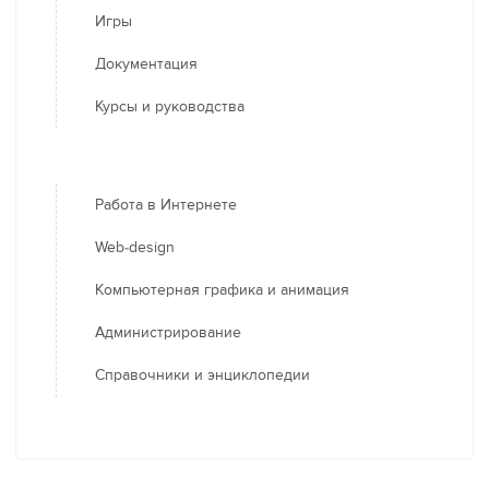
Игры
Документация
Курсы и руководства
Работа в Интернете
Web-design
Компьютерная графика и анимация
Администрирование
Справочники и энциклопедии