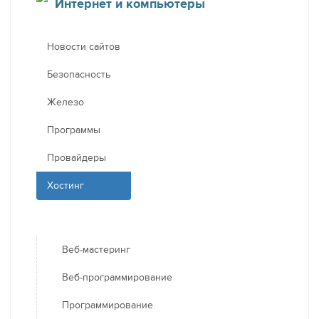
Интернет и компьютеры
Новости сайтов
Безопасность
Железо
Программы
Провайдеры
Хостинг
Веб-мастеринг
Веб-программирование
Программирование