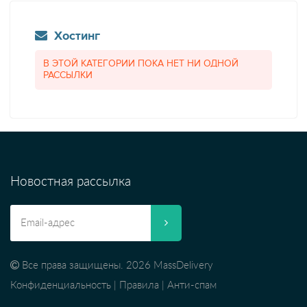
Хостинг
В ЭТОЙ КАТЕГОРИИ ПОКА НЕТ НИ ОДНОЙ
РАССЫЛКИ
Новостная рассылка
Все права защищены. 2026 MassDelivery
Конфиденциальность
|
Правила
|
Анти-спам