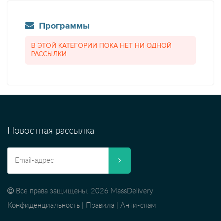
Программы
В ЭТОЙ КАТЕГОРИИ ПОКА НЕТ НИ ОДНОЙ
РАССЫЛКИ
Новостная рассылка
Все права защищены. 2026 MassDelivery
Конфиденциальность
|
Правила
|
Анти-спам