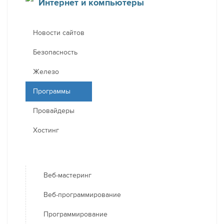
Интернет и компьютеры
Новости сайтов
Безопасность
Железо
Программы
Провайдеры
Хостинг
Веб-мастеринг
Веб-программирование
Программирование