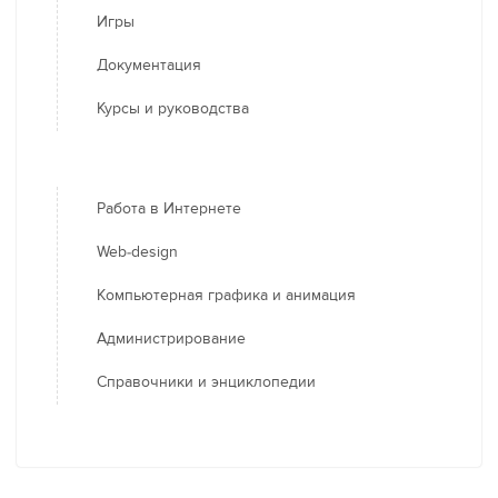
Игры
Документация
Курсы и руководства
Работа в Интернете
Web-design
Компьютерная графика и анимация
Администрирование
Справочники и энциклопедии