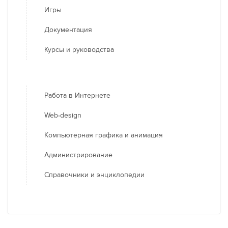
Игры
Документация
Курсы и руководства
Работа в Интернете
Web-design
Компьютерная графика и анимация
Администрирование
Справочники и энциклопедии