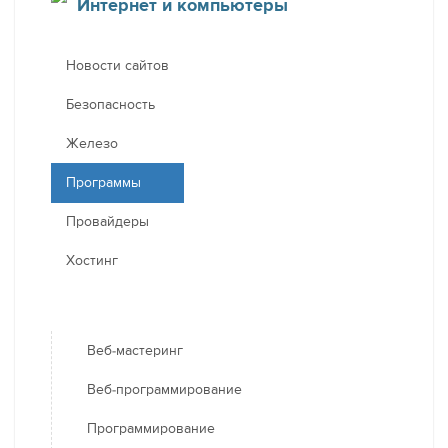
Интернет и компьютеры
Новости сайтов
Безопасность
Железо
Программы
Провайдеры
Хостинг
Веб-мастеринг
Веб-программирование
Программирование