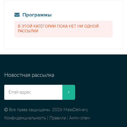
Программы
В ЭТОЙ КАТЕГОРИИ ПОКА НЕТ НИ ОДНОЙ
РАССЫЛКИ
Новостная рассылка
Все права защищены. 2026 MassDelivery
Конфиденциальность
|
Правила
|
Анти-спам