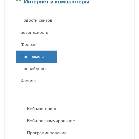
Интернет и компьютеры
Новости сайтов
Безопасность
Железо
Программы
Провайдеры
Хостинг
Веб-мастеринг
Веб-программирование
Программирование