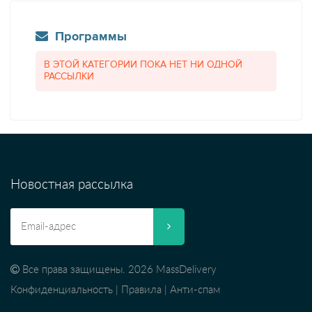
Программы
В ЭТОЙ КАТЕГОРИИ ПОКА НЕТ НИ ОДНОЙ
РАССЫЛКИ
Новостная рассылка
Все права защищены. 2026 MassDelivery
Конфиденциальность
|
Правила
|
Анти-спам