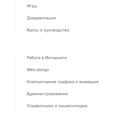
Игры
Документация
Курсы и руководства
Работа в Интернете
Web-design
Компьютерная графика и анимация
Администрирование
Справочники и энциклопедии