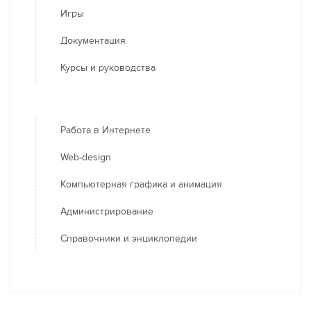
Игры
Документация
Курсы и руководства
Работа в Интернете
Web-design
Компьютерная графика и анимация
Администрирование
Справочники и энциклопедии