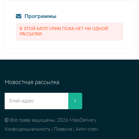
Программы
В ЭТОЙ КАТЕГОРИИ ПОКА НЕТ НИ ОДНОЙ
РАССЫЛКИ
Новостная рассылка
Все права защищены. 2026 MassDelivery
Конфиденциальность
|
Правила
|
Анти-спам