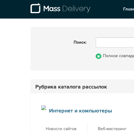
Глав
Поиск:
Полное совпад
Рубрика каталога рассылок
Интернет и компьютеры
Новости сайтов
Веб-мастеринг