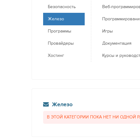
Безопасность
Веб-программиро
Железо
Программировани
Программы
Игры
Провайдеры
Документация
Хостинг
Курсы и руководс
Железо
В ЭТОЙ КАТЕГОРИИ ПОКА НЕТ НИ ОДНОЙ 