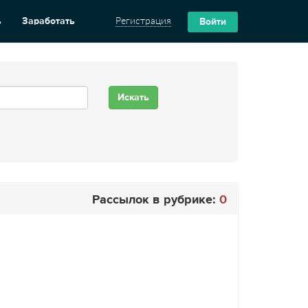
ь
Заработать
Регистрация
Войти
Рассылок в рубрике:
0