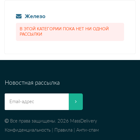
Железо
В ЭТОЙ КАТЕГОРИИ ПОКА НЕТ НИ ОДНОЙ
РАССЫЛКИ
Новостная рассылка
Все права защищены. 2026 MassDelivery
Конфиденциальность
|
Правила
|
Анти-спам