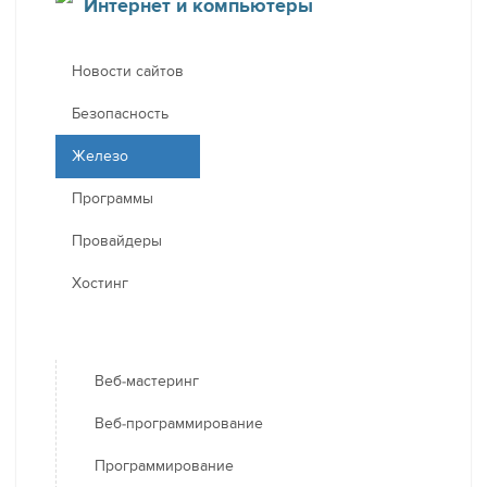
Интернет и компьютеры
Новости сайтов
Безопасность
Железо
Программы
Провайдеры
Хостинг
Веб-мастеринг
Веб-программирование
Программирование