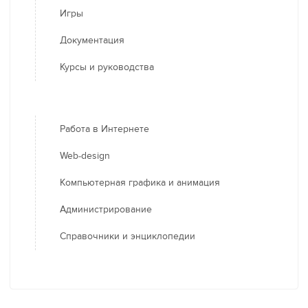
Игры
Документация
Курсы и руководства
Работа в Интернете
Web-design
Компьютерная графика и анимация
Администрирование
Справочники и энциклопедии