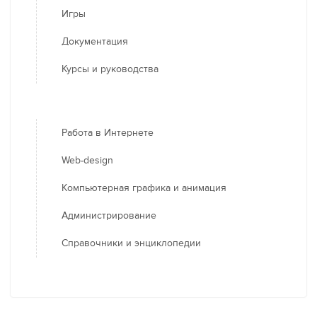
Игры
Документация
Курсы и руководства
Работа в Интернете
Web-design
Компьютерная графика и анимация
Администрирование
Справочники и энциклопедии