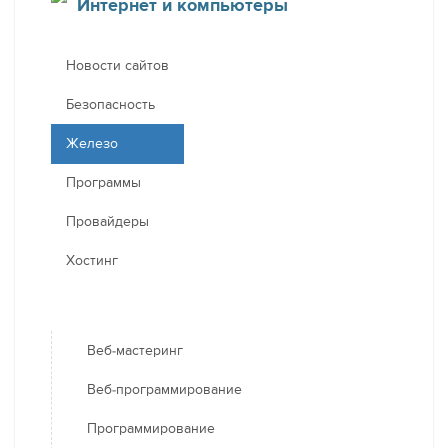
Интернет и компьютеры
Новости сайтов
Безопасность
Железо
Программы
Провайдеры
Хостинг
Веб-мастеринг
Веб-программирование
Программирование