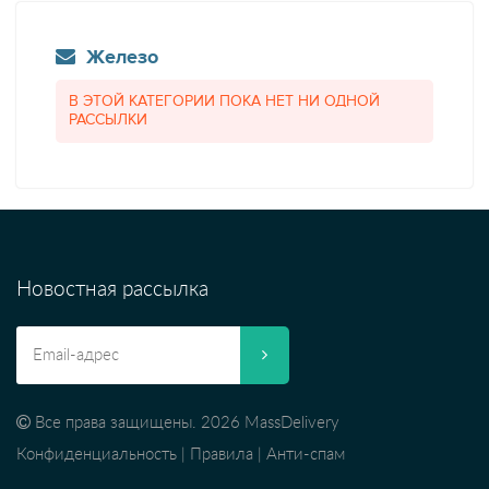
Железо
В ЭТОЙ КАТЕГОРИИ ПОКА НЕТ НИ ОДНОЙ
РАССЫЛКИ
Новостная рассылка
Все права защищены. 2026 MassDelivery
Конфиденциальность
|
Правила
|
Анти-спам