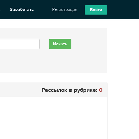
ь
Заработать
Регистрация
Войти
Рассылок в рубрике:
0