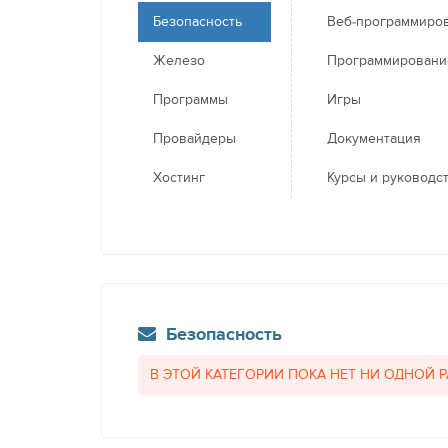
Безопасность
Веб-программиро
Железо
Программировани
Программы
Игры
Провайдеры
Документация
Хостинг
Курсы и руководс
Безопасность
В ЭТОЙ КАТЕГОРИИ ПОКА НЕТ НИ ОДНОЙ 