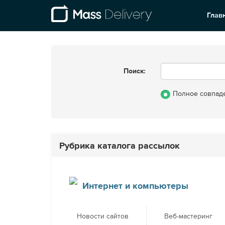
Глав
Поиск:
Полное совпад
Рубрика каталога рассылок
Интернет и компьютеры
Новости сайтов
Веб-мастеринг