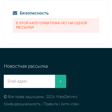
Безопасность
В ЭТОЙ КАТЕГОРИИ ПОКА НЕТ НИ ОДНОЙ
РАССЫЛКИ
Новостная рассылка
Все права защищены. 2026 MassDelivery
Конфиденциальность
|
Правила
|
Анти-спам