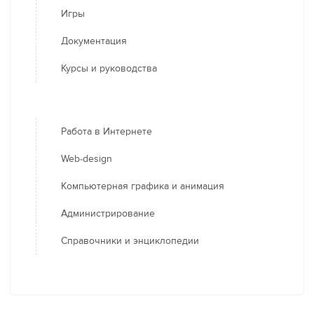
Игры
Документация
Курсы и руководства
Работа в Интернете
Web-design
Компьютерная графика и анимация
Администрирование
Справочники и энциклопедии