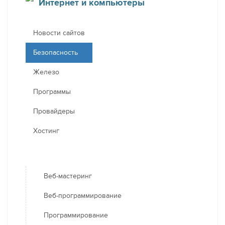
Интернет и компьютеры
Новости сайтов
Безопасность
Железо
Программы
Провайдеры
Хостинг
Веб-мастеринг
Веб-программирование
Программирование