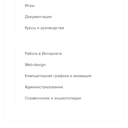
Игры
Документация
Курсы и руководства
Работа в Интернете
Web-design
Компьютерная графика и анимация
Администрирование
Справочники и энциклопедии