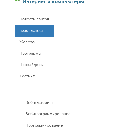
Интернет и компьютеры
Новости сайтов
Безопасность
Железо
Программы
Провайдеры
Хостинг
Веб-мастеринг
Веб-программирование
Программирование