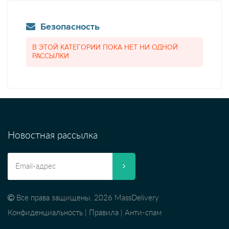
Безопасность
В ЭТОЙ КАТЕГОРИИ ПОКА НЕТ НИ ОДНОЙ
РАССЫЛКИ
Новостная рассылка
Все права защищены. 2026 MassDelivery
Конфиденциальность
|
Правила
|
Анти-спам