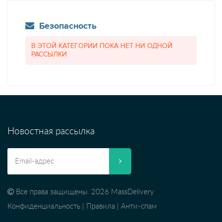
Безопасность
В ЭТОЙ КАТЕГОРИИ ПОКА НЕТ НИ ОДНОЙ
РАССЫЛКИ
Новостная рассылка
Все права защищены. 2026 MassDelivery
Конфиденциальность
|
Правила
|
Анти-спам