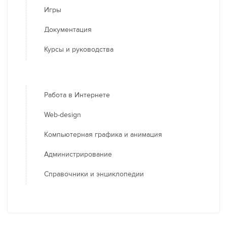
Игры
Документация
Курсы и руководства
Работа в Интернете
Web-design
Компьютерная графика и анимация
Администрирование
Справочники и энциклопедии