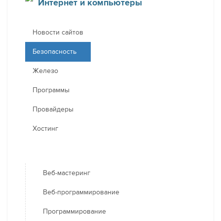
Интернет и компьютеры
Новости сайтов
Безопасность
Железо
Программы
Провайдеры
Хостинг
Веб-мастеринг
Веб-программирование
Программирование