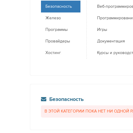
Безопасность
Веб-программиро
Железо
Программировани
Программы
Игры
Провайдеры
Документация
Хостинг
Курсы и руководс
Безопасность
В ЭТОЙ КАТЕГОРИИ ПОКА НЕТ НИ ОДНОЙ 