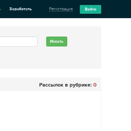
ь
Заработать
Регистрация
Войти
Рассылок в рубрике:
0