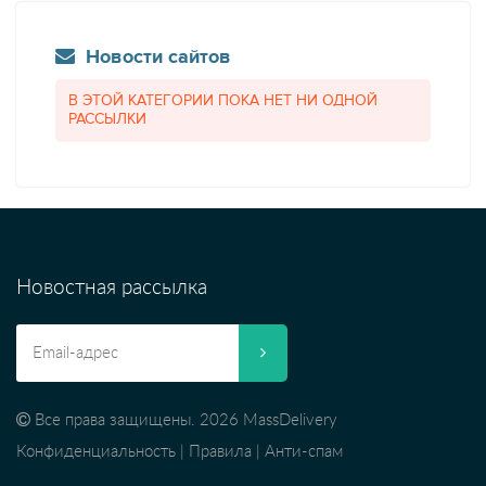
Новости сайтов
В ЭТОЙ КАТЕГОРИИ ПОКА НЕТ НИ ОДНОЙ
РАССЫЛКИ
Новостная рассылка
Все права защищены. 2026 MassDelivery
Конфиденциальность
|
Правила
|
Анти-спам