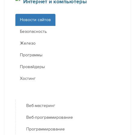
Интернет и компьютеры
Новости сайтов
Безопасность
Железо
Программы
Провайдеры
Хостинг
Веб-мастеринг
Веб-программирование
Программирование