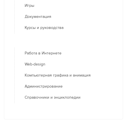
Игры
Документация
Курсы и руководства
Работа в Интернете
Web-design
Компьютерная графика и анимация
Администрирование
Справочники и энциклопедии