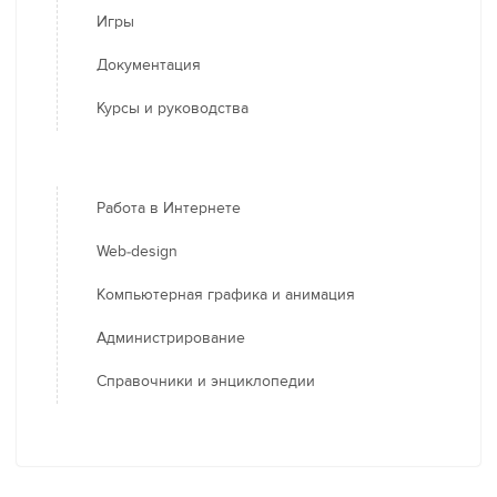
Игры
Документация
Курсы и руководства
Работа в Интернете
Web-design
Компьютерная графика и анимация
Администрирование
Справочники и энциклопедии