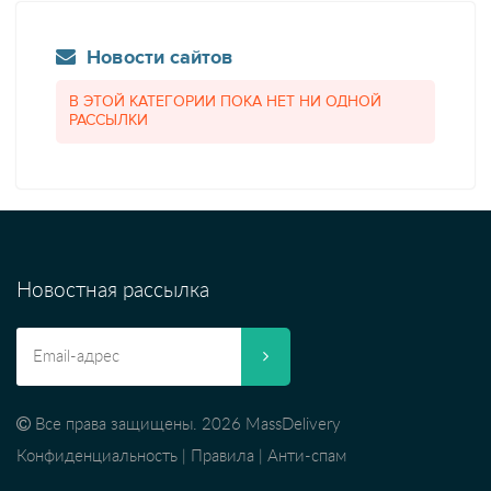
Новости сайтов
В ЭТОЙ КАТЕГОРИИ ПОКА НЕТ НИ ОДНОЙ
РАССЫЛКИ
Новостная рассылка
Все права защищены. 2026 MassDelivery
Конфиденциальность
|
Правила
|
Анти-спам