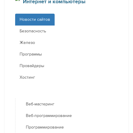
Интернет и компьютеры
Новости сайтов
Безопасность
Железо
Программы
Провайдеры
Хостинг
Веб-мастеринг
Веб-программирование
Программирование