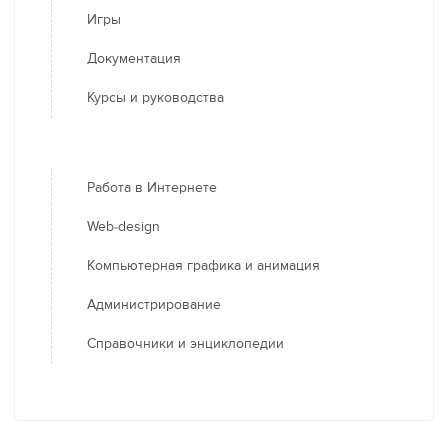
Игры
Документация
Курсы и руководства
Работа в Интернете
Web-design
Компьютерная графика и анимация
Администрирование
Справочники и энциклопедии