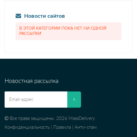
Новости сайтов
В ЭТОЙ КАТЕГОРИИ ПОКА НЕТ НИ ОДНОЙ
РАССЫЛКИ
Новостная рассылка
Все права защищены. 2026 MassDelivery
Конфиденциальность
|
Правила
|
Анти-спам