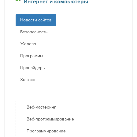
Интернет и компьютеры
Новости сайтов
Безопасность
Железо
Программы
Провайдеры
Хостинг
Веб-мастеринг
Веб-программирование
Программирование