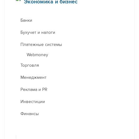
Экономика и бизнес
Банки
Бухучет и налоги
Платежные системы
Webmoney
Торговля
Менеджмент
Реклама и PR
Инвестиции
Финансы