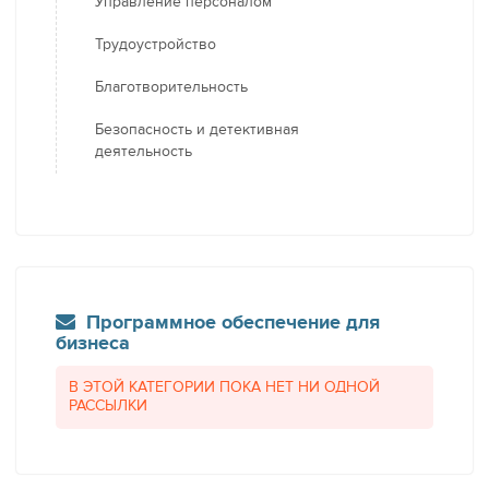
Управление персоналом
Трудоустройство
Благотворительность
Безопасность и детективная
деятельность
Программное обеспечение для
бизнеса
В ЭТОЙ КАТЕГОРИИ ПОКА НЕТ НИ ОДНОЙ
РАССЫЛКИ