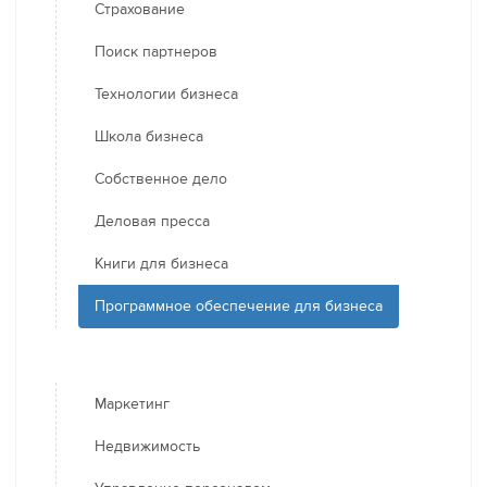
Страхование
Поиск партнеров
Технологии бизнеса
Школа бизнеса
Собственное дело
Деловая пресса
Книги для бизнеса
Программное обеспечение для бизнеса
Маркетинг
Недвижимость