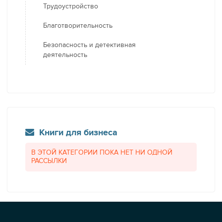
Трудоустройство
Благотворительность
Безопасность и детективная
деятельность
Книги для бизнеса
В ЭТОЙ КАТЕГОРИИ ПОКА НЕТ НИ ОДНОЙ
РАССЫЛКИ