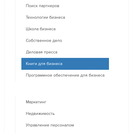
Поиск партнеров
Технологии бизнеса
Школа бизнеса
Собственное дело
Деловая пресса
Книги для бизнеса
Программное обеспечение для бизнеса
Маркетинг
Недвижимость
Управление персоналом