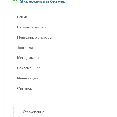
Экономика и бизнес
Банки
Бухучет и налоги
Платежные системы
Торговля
Менеджмент
Реклама и PR
Инвестиции
Финансы
Страхование