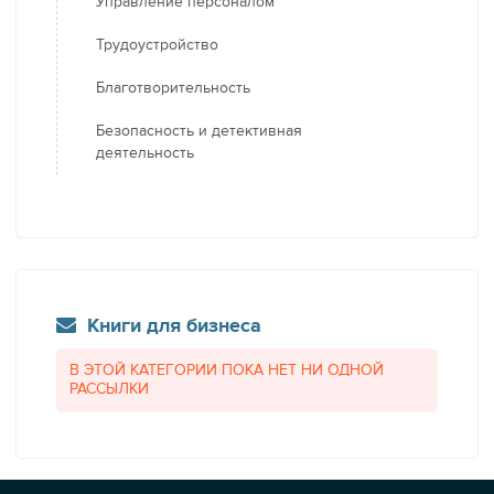
Управление персоналом
Трудоустройство
Благотворительность
Безопасность и детективная
деятельность
Книги для бизнеса
В ЭТОЙ КАТЕГОРИИ ПОКА НЕТ НИ ОДНОЙ
РАССЫЛКИ