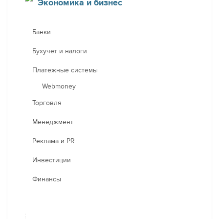
Экономика и бизнес
Банки
Бухучет и налоги
Платежные системы
Webmoney
Торговля
Менеджмент
Реклама и PR
Инвестиции
Финансы