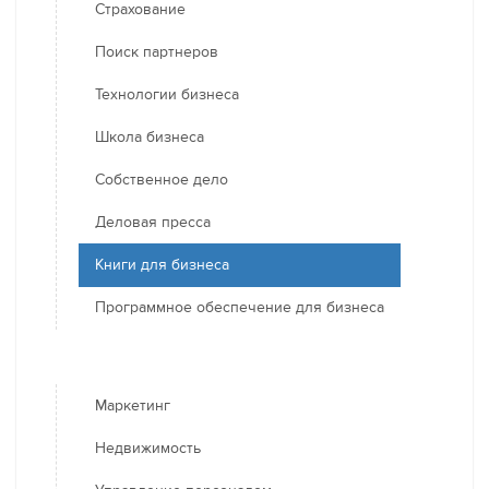
Страхование
Поиск партнеров
Технологии бизнеса
Школа бизнеса
Собственное дело
Деловая пресса
Книги для бизнеса
Программное обеспечение для бизнеса
Маркетинг
Недвижимость