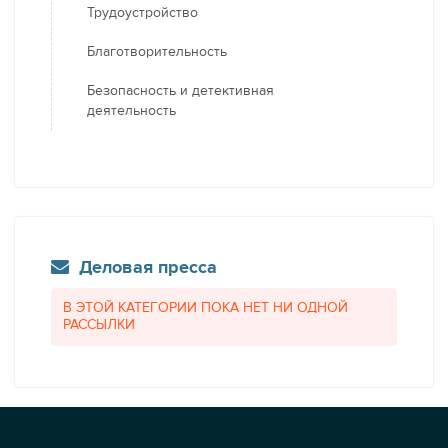
Трудоустройство
Благотворительность
Безопасность и детективная
деятельность
Деловая пресса
В ЭТОЙ КАТЕГОРИИ ПОКА НЕТ НИ ОДНОЙ
РАССЫЛКИ