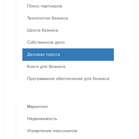
Поиск партнеров
Технологии бизнеса
Школа бизнеса
Собственное дело
Деловая пресса
Книги для бизнеса
Программное обеспечение для бизнеса
Маркетинг
Недвижимость
Управление персоналом