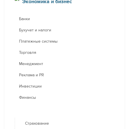
Экономика и бизнес
Банки
Бухучет и налоги
Платежные системы
Торговля
Менеджмент
Реклама и PR
Инвестиции
Финансы
Страхование