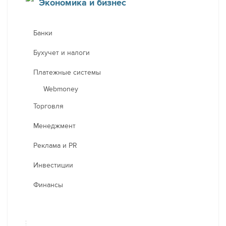
Экономика и бизнес
Банки
Бухучет и налоги
Платежные системы
Webmoney
Торговля
Менеджмент
Реклама и PR
Инвестиции
Финансы