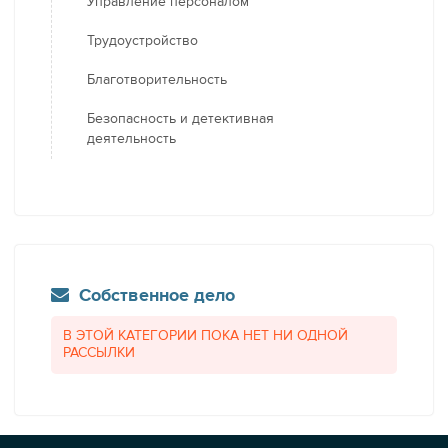
Управление персоналом
Трудоустройство
Благотворительность
Безопасность и детективная
деятельность
Собственное дело
В ЭТОЙ КАТЕГОРИИ ПОКА НЕТ НИ ОДНОЙ
РАССЫЛКИ