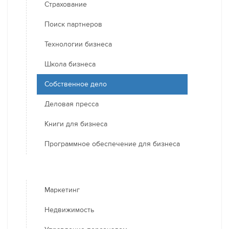
Страхование
Поиск партнеров
Технологии бизнеса
Школа бизнеса
Собственное дело
Деловая пресса
Книги для бизнеса
Программное обеспечение для бизнеса
Маркетинг
Недвижимость