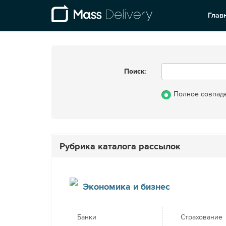
Глав
Поиск:
Полное совпад
Рубрика каталога рассылок
Экономика и бизнес
Банки
Страхование