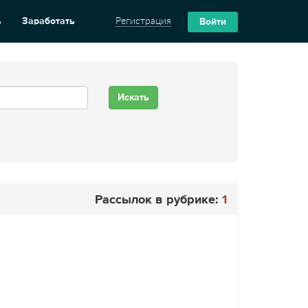
ь
Заработать
Регистрация
Войти
Рассылок в рубрике:
1