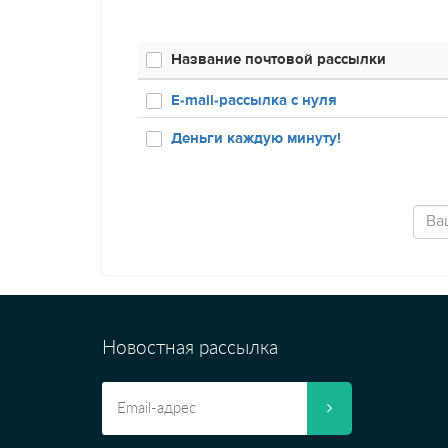
Название почтовой рассылки
E-mail-рассылка с нуля
Деньги каждую минуту!
Новостная рассылка