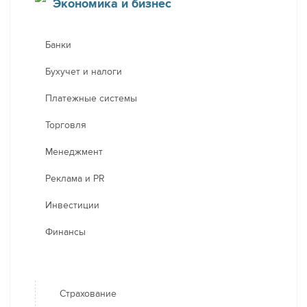
Экономика и бизнес
Банки
Бухучет и налоги
Платежные системы
Торговля
Менеджмент
Реклама и PR
Инвестиции
Финансы
Страхование