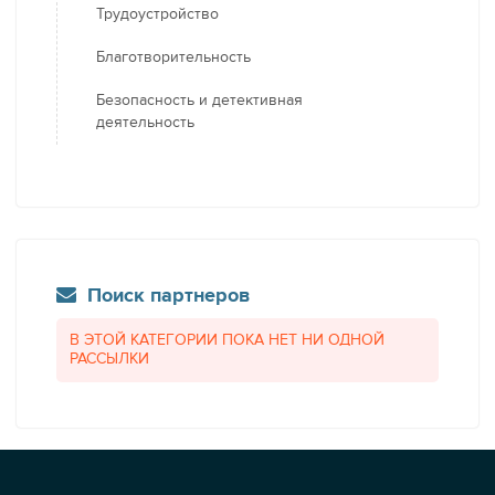
Трудоустройство
Благотворительность
Безопасность и детективная
деятельность
Поиск партнеров
В ЭТОЙ КАТЕГОРИИ ПОКА НЕТ НИ ОДНОЙ
РАССЫЛКИ