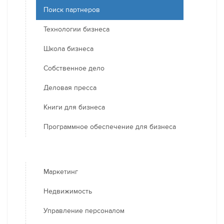
Поиск партнеров
Технологии бизнеса
Школа бизнеса
Собственное дело
Деловая пресса
Книги для бизнеса
Программное обеспечение для бизнеса
Маркетинг
Недвижимость
Управление персоналом