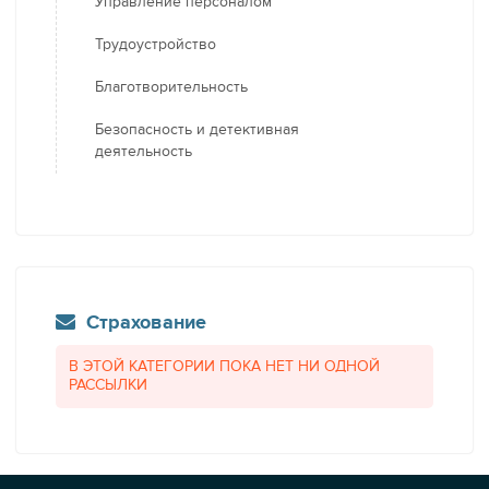
Управление персоналом
Трудоустройство
Благотворительность
Безопасность и детективная
деятельность
Страхование
В ЭТОЙ КАТЕГОРИИ ПОКА НЕТ НИ ОДНОЙ
РАССЫЛКИ