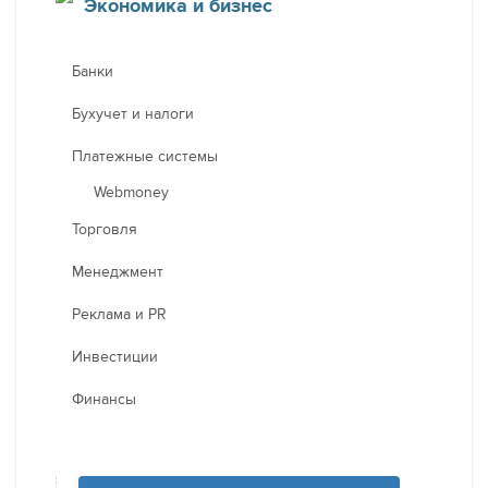
Экономика и бизнес
Банки
Бухучет и налоги
Платежные системы
Webmoney
Торговля
Менеджмент
Реклама и PR
Инвестиции
Финансы