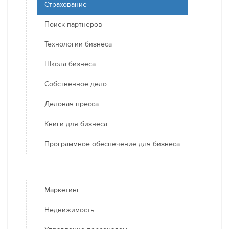
Страхование
Поиск партнеров
Технологии бизнеса
Школа бизнеса
Собственное дело
Деловая пресса
Книги для бизнеса
Программное обеспечение для бизнеса
Маркетинг
Недвижимость