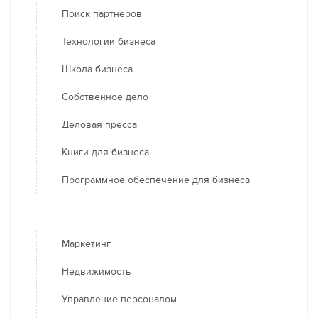
Поиск партнеров
Технологии бизнеса
Школа бизнеса
Собственное дело
Деловая пресса
Книги для бизнеса
Программное обеспечение для бизнеса
Маркетинг
Недвижимость
Управление персоналом