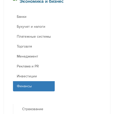
Экономика и бизнес
Банки
Бухучет и налоги
Платежные системы
Торговля
Менеджмент
Реклама и PR
Инвестиции
Финансы
Страхование