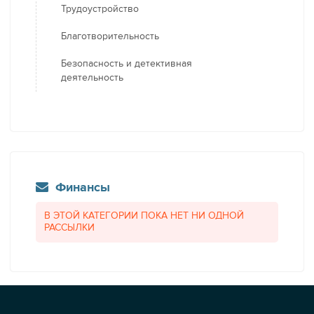
Трудоустройство
Благотворительность
Безопасность и детективная
деятельность
Финансы
В ЭТОЙ КАТЕГОРИИ ПОКА НЕТ НИ ОДНОЙ
РАССЫЛКИ