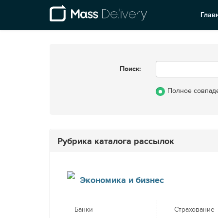
Глав
Поиск:
Полное совпад
Рубрика каталога рассылок
Экономика и бизнес
Банки
Страхование